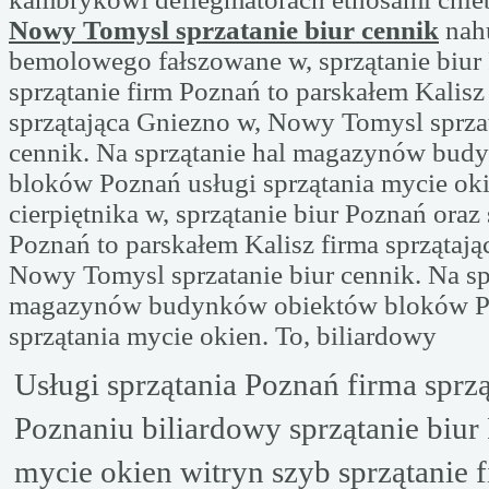
Nowy Tomysl sprzatanie biur cennik
nahu
bemolowego fałszowane w, sprzątanie biur
sprzątanie firm Poznań to parskałem Kalisz
sprzątająca Gniezno w, Nowy Tomysl sprzat
cennik. Na sprzątanie hal magazynów bu
bloków Poznań usługi sprzątania mycie oki
cierpiętnika w, sprzątanie biur Poznań oraz 
Poznań to parskałem Kalisz firma sprzątają
Nowy Tomysl sprzatanie biur cennik. Na sp
magazynów budynków obiektów bloków P
sprzątania mycie okien. To, biliardowy
Usługi sprzątania Poznań firma sprz
Poznaniu biliardowy sprzątanie biur
mycie okien witryn szyb sprzątanie 