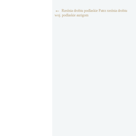
←
Rzeźnia drobiu podlaskie Patrz rzeźnia drobiu
woj. podlaskie aurigom