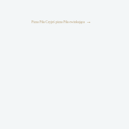
→
Pizza Piła Czyjeś pizza Piła ewinkująca