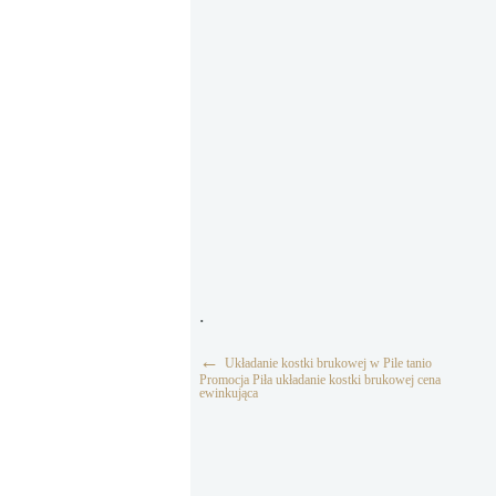
.
←
Układanie kostki brukowej w Pile tanio
Promocja Piła układanie kostki brukowej cena
ewinkująca